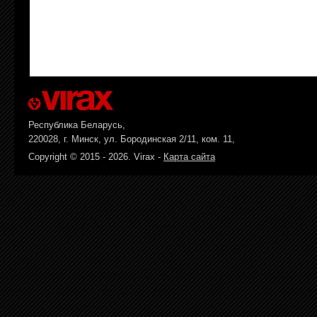
Республика Беларусь,
220028, г. Минск, ул. Бородинская 2/11, ком. 11,
Copyright © 2015 - 2026. Virax -
Карта сайта