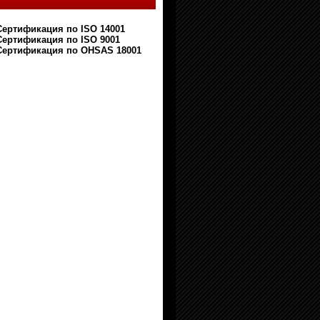
Сертификация по ISO 14001
Сертификация по ISO 9001
Сертификация по OHSAS 18001